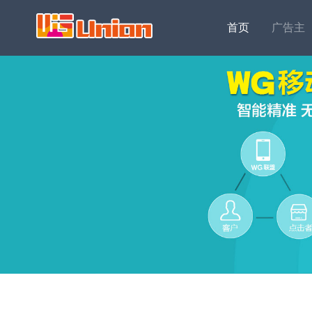
首页
广告主