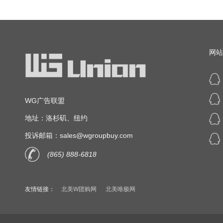
网站
WG广告联盟
地址：洛杉矶、纽约
投诉邮箱：sales@wgroupbuy.com
(865) 888-6818
友情链接：
北美W团购网
北美唯极网