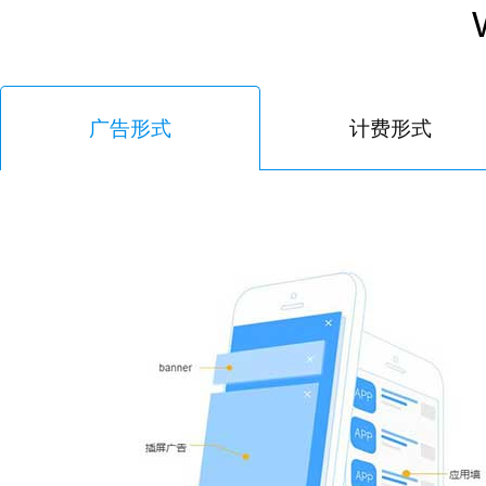
广告形式
计费形式