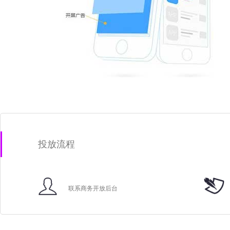
投放流程
联系商务开放后台